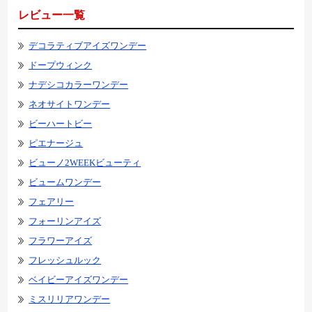
レビュー一覧
デコラティブアイズワンデー
ドープウィンク
ナデシコカラーワンデー
ネオサイトワンデー
ビーハートビー
ピエナージュ
ビューノ2WEEKビューティ
ビュームワンデー
フェアリー
フォーリンアイズ
フラワーアイズ
フレッシュルック
ベイビーアイズワンデー
ミスリリアワンデー