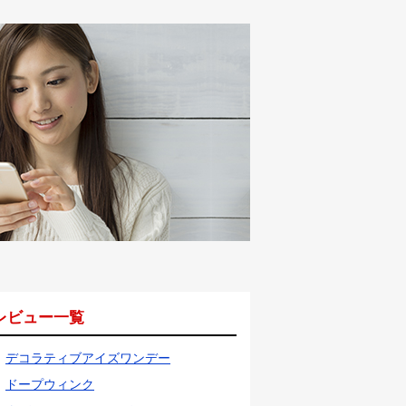
レビュー一覧
デコラティブアイズワンデー
ドープウィンク