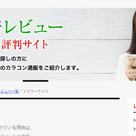
レビュー一覧
>
フラワーアイズ
けている理由は、